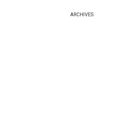
ARCHIVES