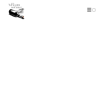
ARCHIVES