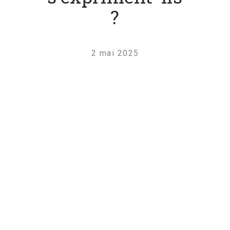
?
2 mai 2025