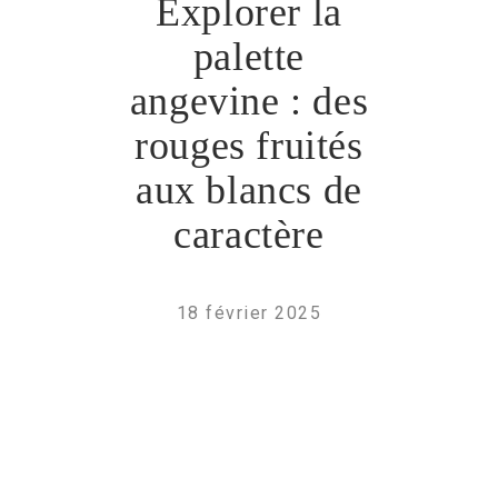
Explorer la
palette
angevine : des
rouges fruités
aux blancs de
caractère
18 février 2025