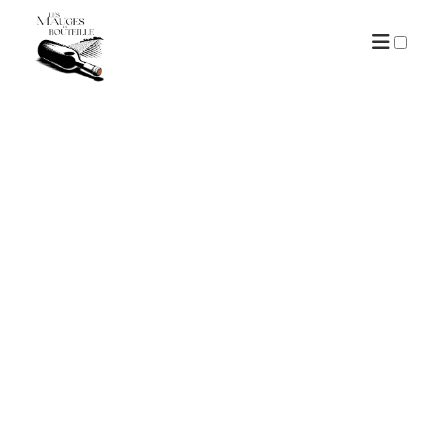
ARCHIVES