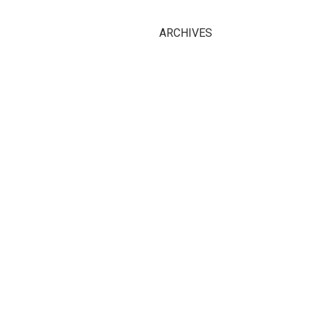
ARCHIVES