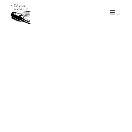
ARCHIVES