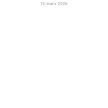
13 mars 2026