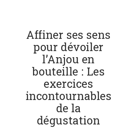
Affiner ses sens
pour dévoiler
l’Anjou en
bouteille : Les
exercices
incontournables
de la
dégustation