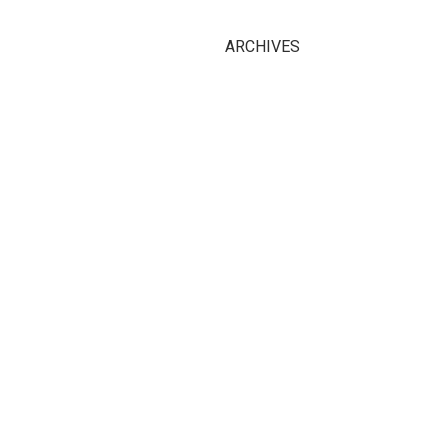
ARCHIVES