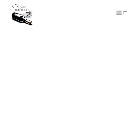
ARCHIVES