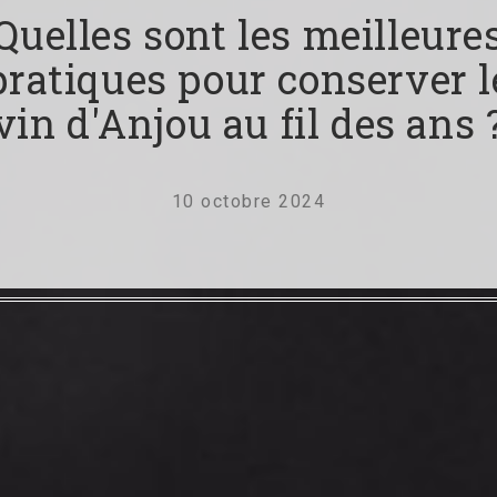
Quelles sont les meilleure
pratiques pour conserver l
vin d'Anjou au fil des ans 
10 octobre 2024