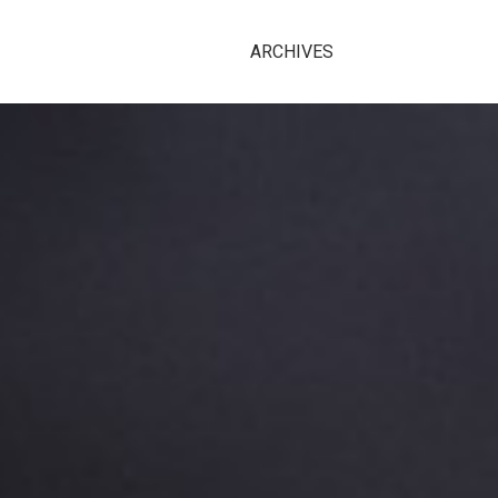
ARCHIVES