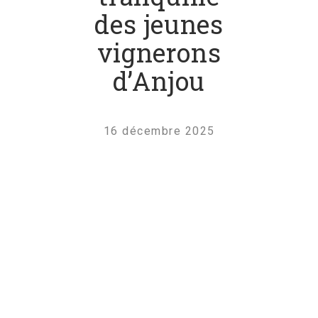
des jeunes
vignerons
d’Anjou
16 décembre 2025