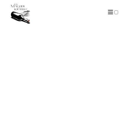
ARCHIVES