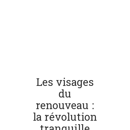
Les visages
du
renouveau :
la révolution
tranquille