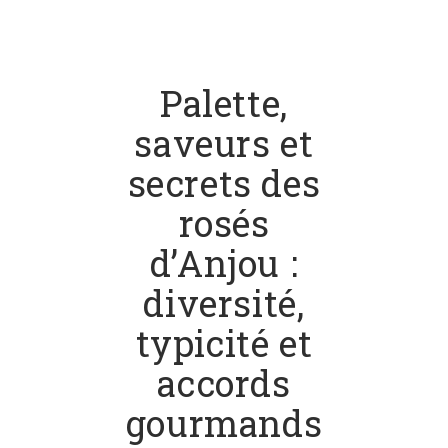
Palette,
saveurs et
secrets des
rosés
d’Anjou :
diversité,
typicité et
accords
gourmands