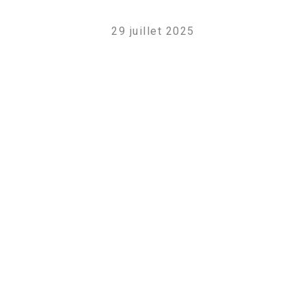
29 juillet 2025