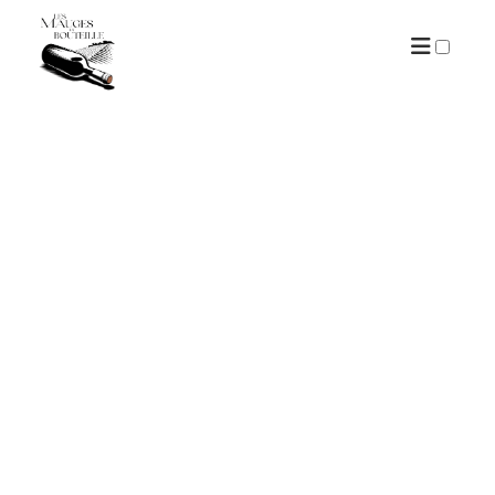
ARCHIVES