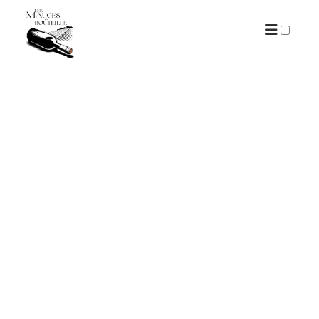
ARCHIVES