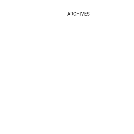
ARCHIVES