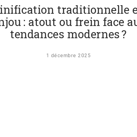
inification traditionnelle 
jou : atout ou frein face 
tendances modernes ?
1 décembre 2025